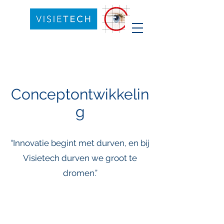
Conceptontwikkelin
g
“Innovatie begint met durven, en bij
Visietech durven we groot te
dromen.”