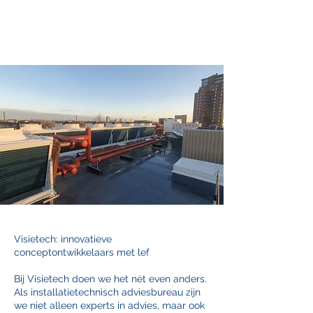
Visietech: innovatieve
conceptontwikkelaars met lef
Bij Visietech doen we het nét even anders.
Als installatietechnisch adviesbureau zijn
we niet alleen experts in advies, maar ook