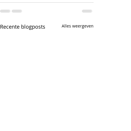
Recente blogposts
Alles weergeven