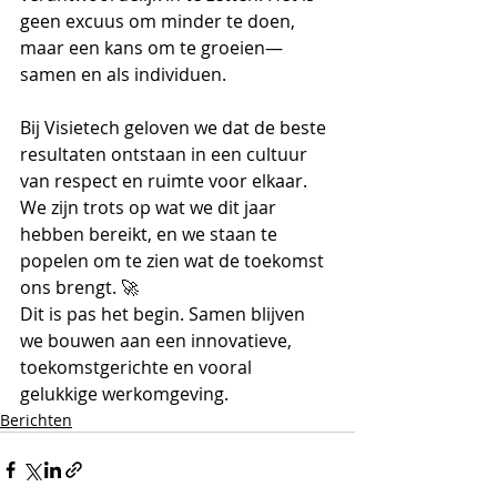
geen excuus om minder te doen, 
maar een kans om te groeien—
samen en als individuen.
Bij Visietech geloven we dat de beste 
resultaten ontstaan in een cultuur 
van respect en ruimte voor elkaar. 
We zijn trots op wat we dit jaar 
hebben bereikt, en we staan te 
popelen om te zien wat de toekomst 
ons brengt. 🚀
Dit is pas het begin. Samen blijven 
we bouwen aan een innovatieve, 
toekomstgerichte en vooral 
gelukkige werkomgeving.
Berichten