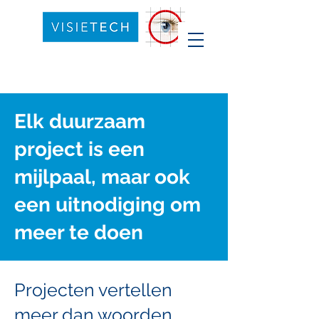
Elk duurzaam
project is een
mijlpaal, maar ook
een uitnodiging om
meer te doen
Projecten vertellen
meer dan woorden