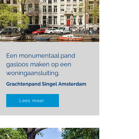
Een monumentaal pand
gasloos maken op een
woningaansluiting.
Grachtenpand Singel Amsterdam
Lees meer