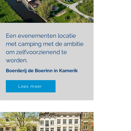
Een evenementen locatie
met camping met de ambitie
om zelfvoorzienend te
worden.
Boerderij de Boerinn in Kamerik
Lees meer