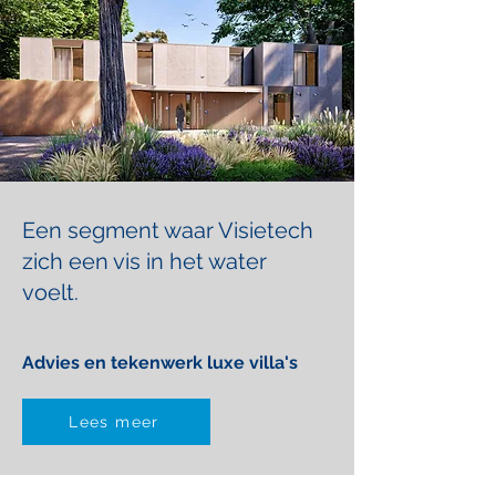
Een segment waar Visietech
zich een vis in het water
voelt.
Advies en tekenwerk luxe villa's
Lees meer