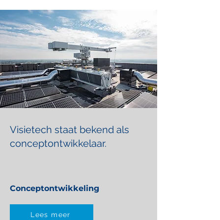
Visietech staat bekend als
conceptontwikkelaar.
Conceptontwikkeling
Lees meer