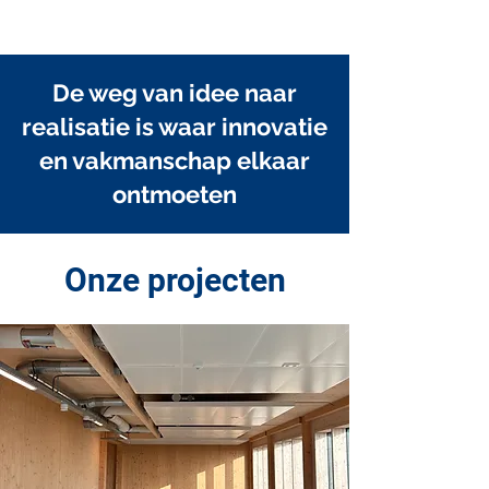
De weg van idee naar
realisatie is waar innovatie
en vakmanschap elkaar
ontmoeten
Onze projecten