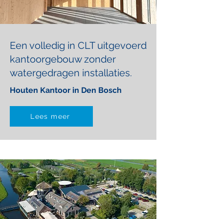
Een volledig in CLT uitgevoerd
kantoorgebouw zonder
watergedragen installaties.
Houten Kantoor in Den Bosch
Lees meer