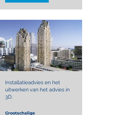
Installatieadvies en het
uitwerken van het advies in
3D.
Grootschalige