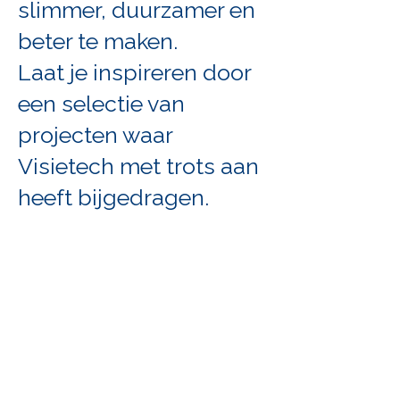
slimmer, duurzamer en
beter te maken.
Laat je inspireren door
een selectie van
projecten waar
Visietech met trots aan
heeft bijgedragen.