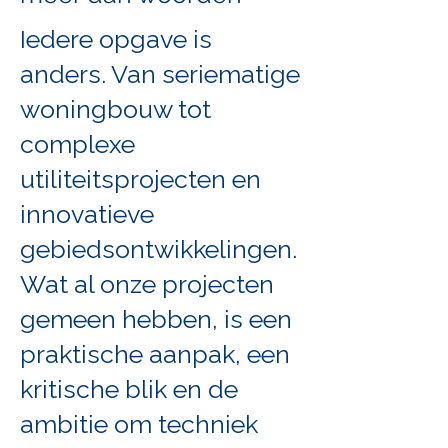
Iedere opgave is
anders. Van seriematige
woningbouw tot
complexe
utiliteitsprojecten en
innovatieve
gebiedsontwikkelingen.
Wat al onze projecten
gemeen hebben, is een
praktische aanpak, een
kritische blik en de
ambitie om techniek