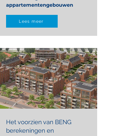
appartementengebouwen
Lees meer
Het voorzien van BENG
berekeningen en