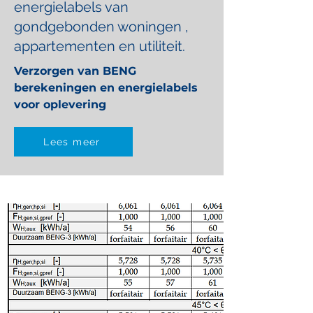
energielabels van
gondgebonden woningen ,
appartementen en utiliteit.
Verzorgen van BENG
berekeningen en energielabels
voor oplevering
Lees meer